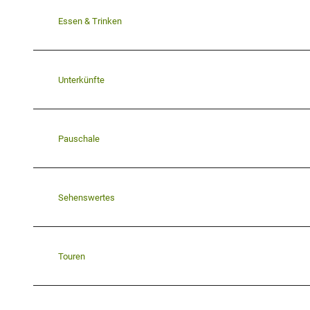
Essen & Trinken
Unterkünfte
Pauschale
Sehenswertes
Touren