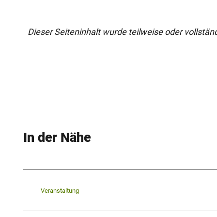
Dieser Seiteninhalt wurde teilweise oder vollständi
In der Nähe
Veranstaltung