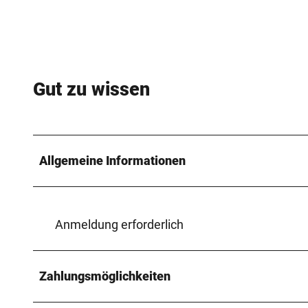
Gut zu wissen
Allgemeine Informationen
Anmeldung erforderlich
Zahlungsmöglichkeiten