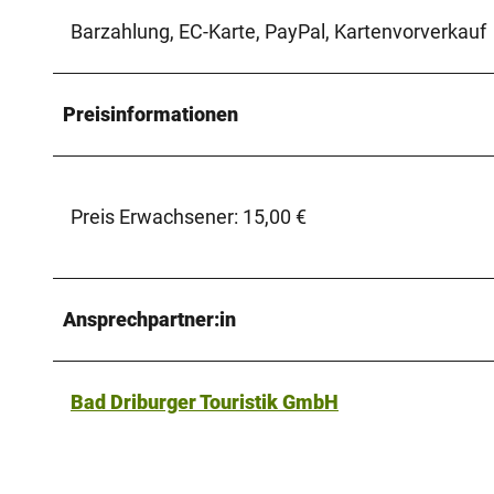
Barzahlung, EC-Karte, PayPal, Kartenvorverkauf
Preisinformationen
Preis Erwachsener: 15,00 €
Ansprechpartner:in
Bad Driburger Touristik GmbH