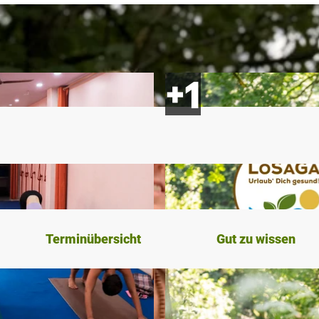
Terminübersicht
Gut zu wissen