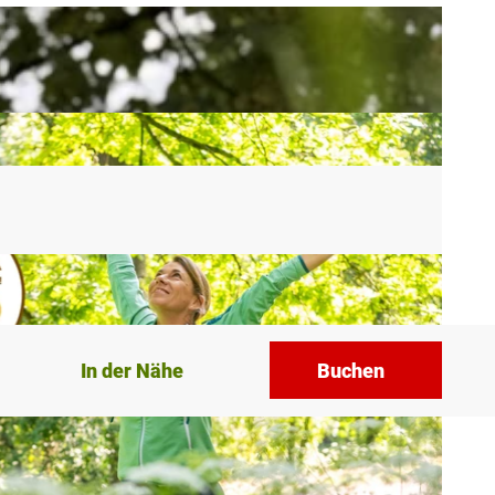
In der Nähe
Buchen