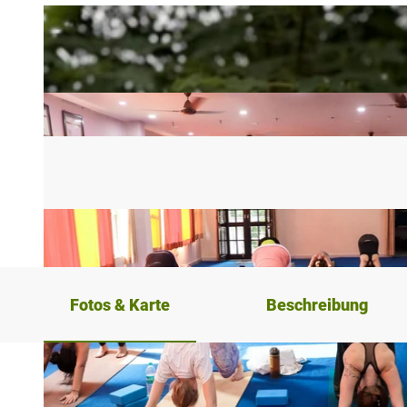
Fotos & Karte
Beschreibung