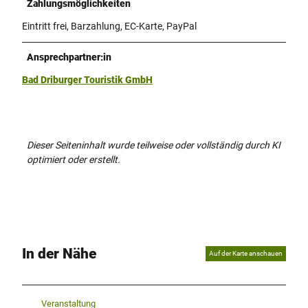
Zahlungsmöglichkeiten
Eintritt frei, Barzahlung, EC-Karte, PayPal
Ansprechpartner:in
Bad Driburger Touristik GmbH
Dieser Seiteninhalt wurde teilweise oder vollständig durch KI
optimiert oder erstellt.
In der Nähe
Auf der Karte anschauen
Veranstaltung