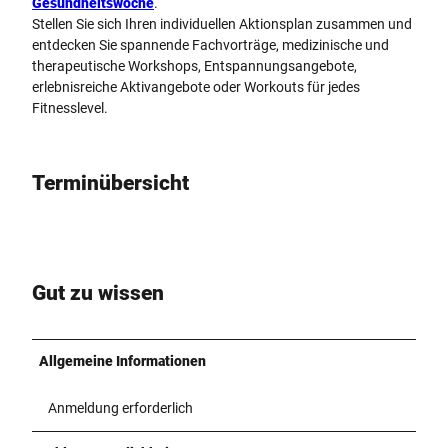
Gesundheitswoche
.
Stellen Sie sich Ihren individuellen Aktionsplan zusammen und
entdecken Sie spannende Fachvorträge, medizinische und
therapeutische Workshops, Entspannungsangebote,
erlebnisreiche Aktivangebote oder Workouts für jedes
Fitnesslevel.
Terminübersicht
Gut zu wissen
Allgemeine Informationen
Anmeldung erforderlich