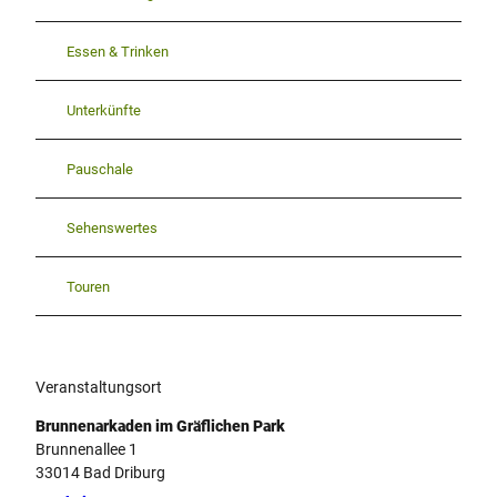
Essen & Trinken
Unterkünfte
Pauschale
Sehenswertes
Touren
Veranstaltungsort
Brunnenarkaden im Gräflichen Park
Brunnenallee 1
33014
Bad Driburg