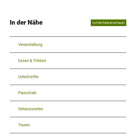
In der Nähe
Auf der Karte anschauen
Veranstaltung
Essen & Trinken
Unterkünfte
Pauschale
Sehenswertes
Touren