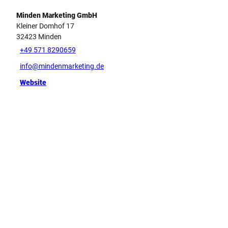
Minden Marketing GmbH
Kleiner Domhof 17
32423
Minden
+49 571 8290659
info@mindenmarketing.de
Website