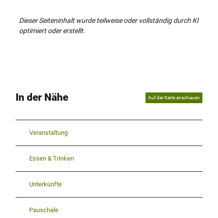
Dieser Seiteninhalt wurde teilweise oder vollständig durch KI
optimiert oder erstellt.
In der Nähe
Auf der Karte anschauen
Veranstaltung
Essen & Trinken
Unterkünfte
Pauschale