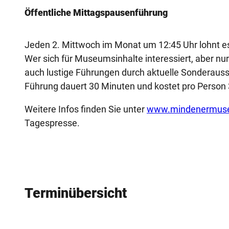
Öffentliche Mittagspausenführung
Jeden 2. Mittwoch im Monat um 12:45 Uhr lohnt e
Wer sich für Museumsinhalte interessiert, aber n
auch lustige Führungen durch aktuelle Sonderauss
Führung dauert 30 Minuten und kostet pro Person 
Weitere Infos finden Sie unter
www.mindenermus
Tagespresse.
Terminübersicht