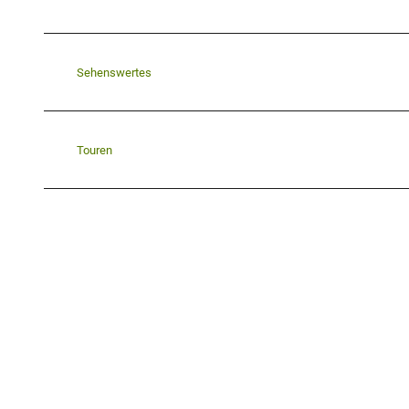
Sehenswertes
Touren