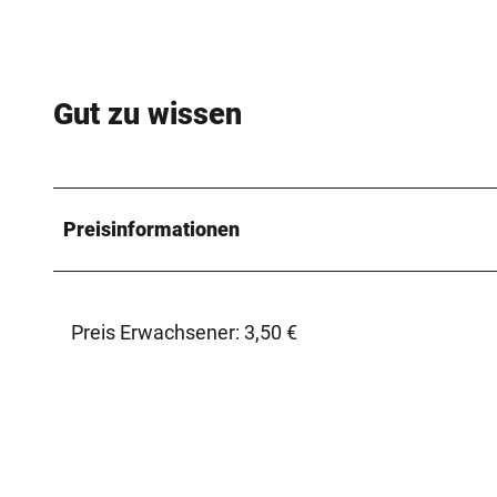
Gut zu wissen
Preisinformationen
Preis Erwachsener: 3,50 €