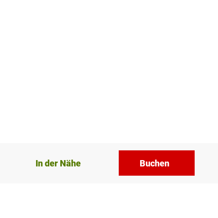
In der Nähe
Buchen