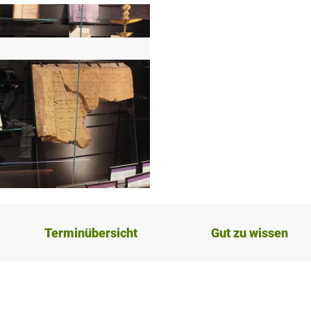
Terminübersicht
Gut zu wissen