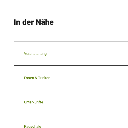
In der Nähe
Veranstaltung
Essen & Trinken
Unterkünfte
Pauschale