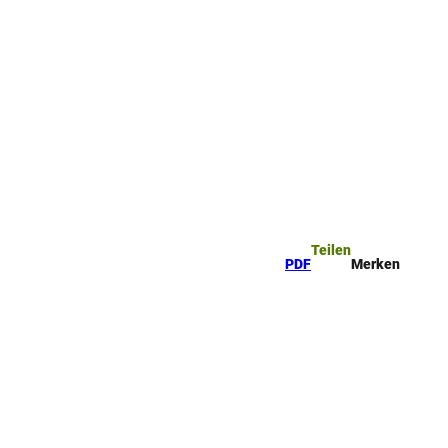
Teilen
PDF
Merken