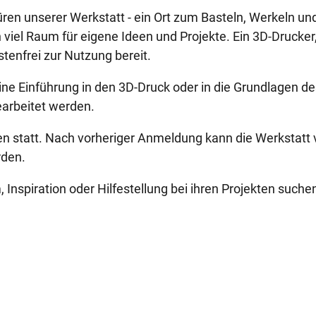
ren unserer Werkstatt - ein Ort zum Basteln, Werkeln un
 viel Raum für eigene Ideen und Projekte. Ein 3D-Drucker
tenfrei zur Nutzung bereit.
ine Einführung in den 3D-Druck oder in die Grundlagen de
earbeitet werden.
ien statt. Nach vorheriger Anmeldung kann die Werkstatt
rden.
, Inspiration oder Hilfestellung bei ihren Projekten suche