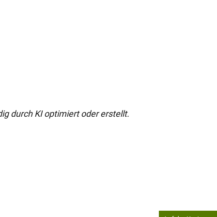
g durch KI optimiert oder erstellt.