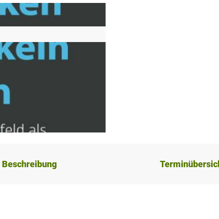
Beschreibung
Terminübersic