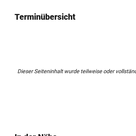
Terminübersicht
Dieser Seiteninhalt wurde teilweise oder vollständi