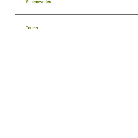
Sehenswertes
Touren