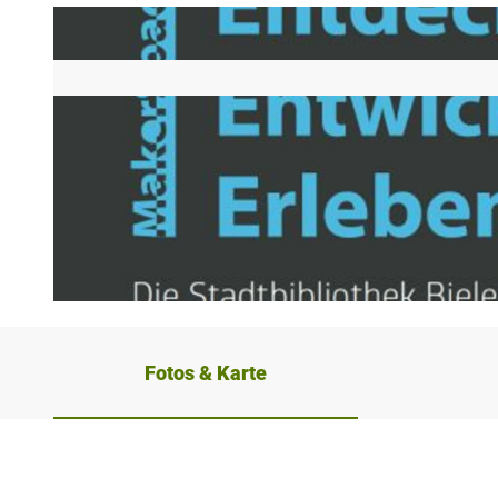
Fotos & Karte