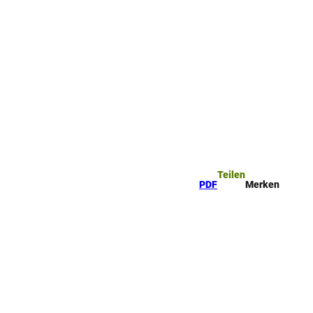
Teilen
PDF
Merken