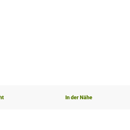
ht
In der Nähe