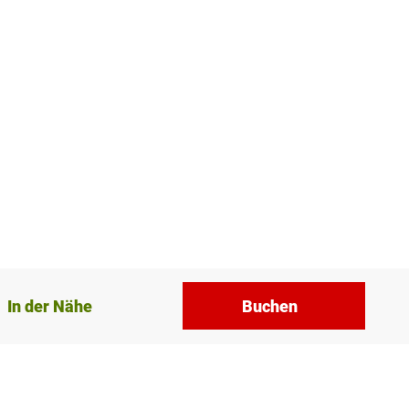
In der Nähe
Buchen