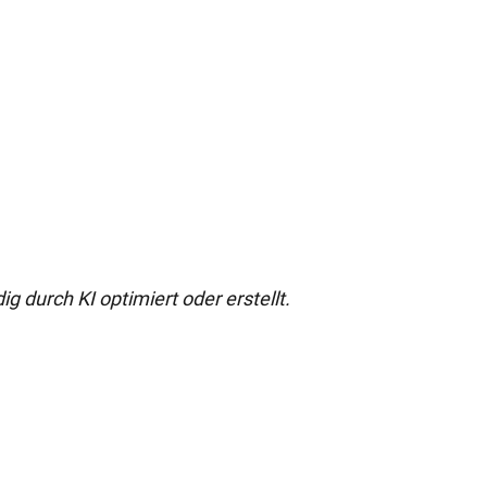
g durch KI optimiert oder erstellt.