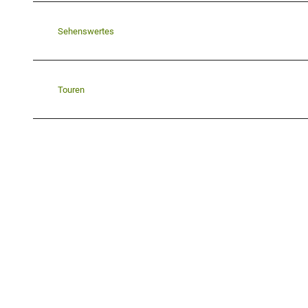
Sehenswertes
Touren