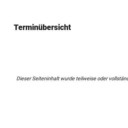
Terminübersicht
Dieser Seiteninhalt wurde teilweise oder vollständi