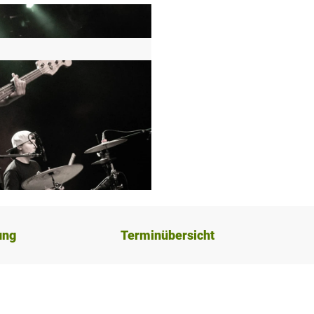
ung
Terminübersicht