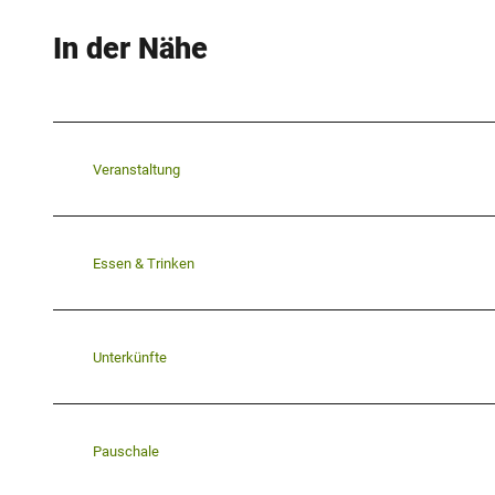
In der Nähe
Veranstaltung
Essen & Trinken
Unterkünfte
Pauschale