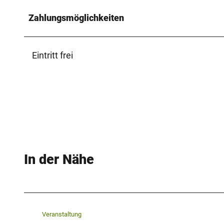
Zahlungsmöglichkeiten
Eintritt frei
In der Nähe
Veranstaltung