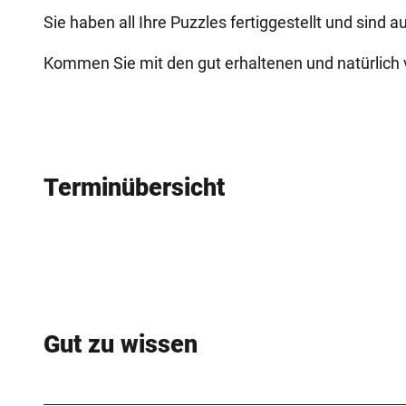
Sie haben all Ihre Puzzles fertiggestellt und sind
Kommen Sie mit den gut erhaltenen und natürlich v
Terminübersicht
Gut zu wissen