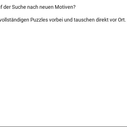
 auf der Suche nach neuen Motiven?
ollständigen Puzzles vorbei und tauschen direkt vor Ort.