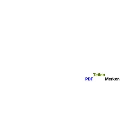
Teilen
PDF
Merken