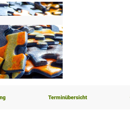
ung
Terminübersicht