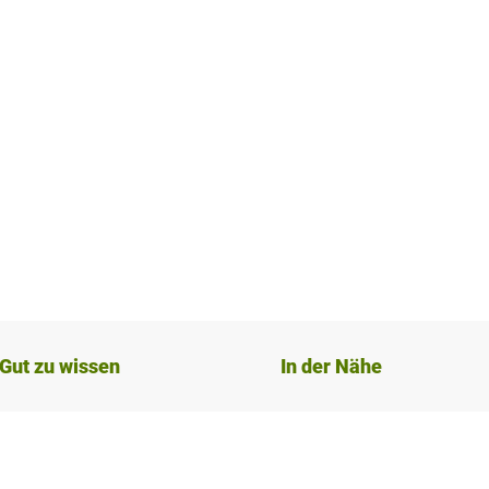
Gut zu wissen
In der Nähe