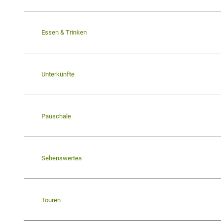
Essen & Trinken
Unterkünfte
Pauschale
Sehenswertes
Touren