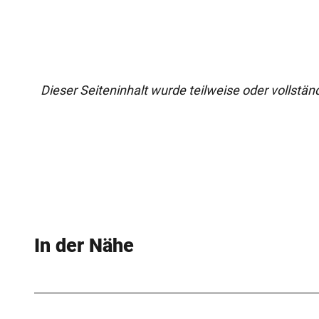
Dieser Seiteninhalt wurde teilweise oder vollständi
In der Nähe