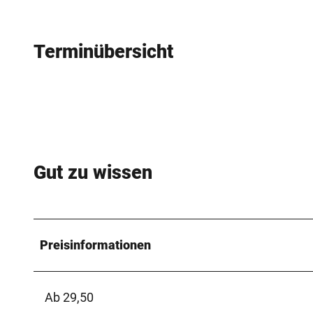
Terminübersicht
Gut zu wissen
Preisinformationen
Ab 29,50