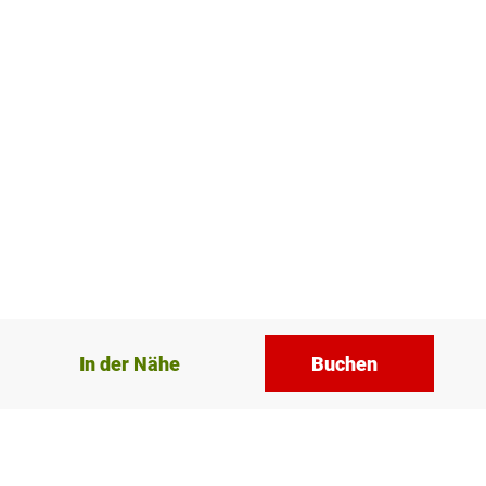
In der Nähe
Buchen