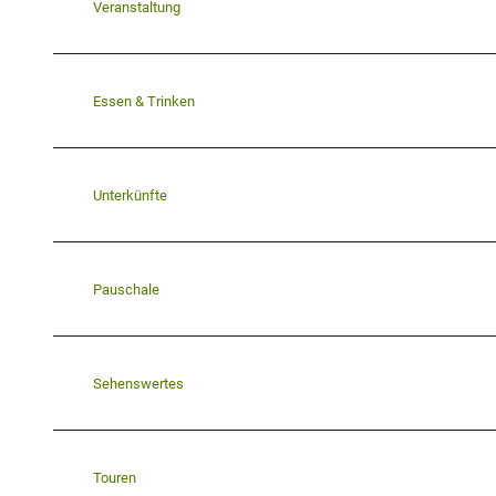
Veranstaltung
Essen & Trinken
Unterkünfte
Pauschale
Sehenswertes
Touren