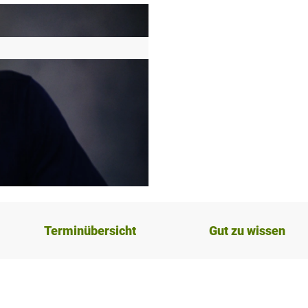
Terminübersicht
Gut zu wissen