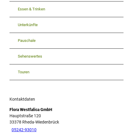
Essen & Trinken
Unterkünfte
Pauschale
Sehenswertes
Touren
Kontaktdaten
Flora Westfalica GmbH
Hauptstraße 120
33378
Rheda-Wiedenbrück
05242-93010