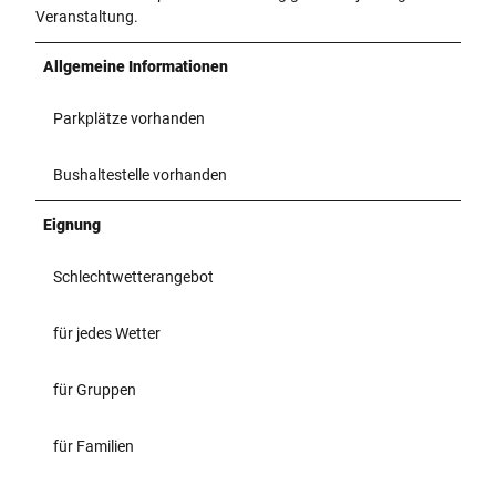
Veranstaltung.
Allgemeine Informationen
Parkplätze vorhanden
Bushaltestelle vorhanden
Eignung
Schlechtwetterangebot
für jedes Wetter
für Gruppen
für Familien