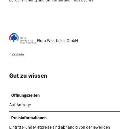
Flora Westfalica GmbH
©
CC-BY-SA
Gut zu wissen
Öffnungszeiten
Auf Anfrage
Preisinformationen
Eintritts- und Mietpreise sind abhängig von der jeweiligen