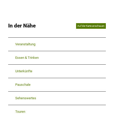
In der Nähe
Auf der Karte anschauen
Veranstaltung
Essen & Trinken
Unterkünfte
Pauschale
Sehenswertes
Touren