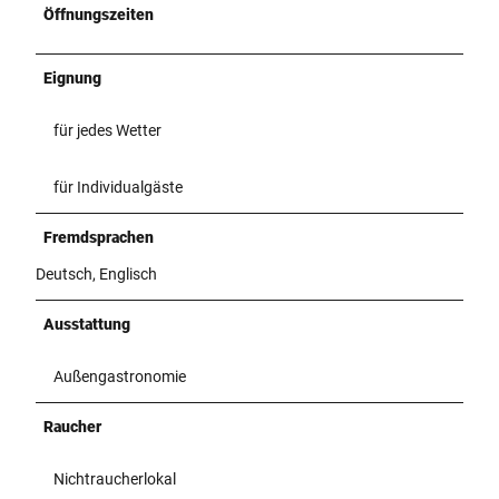
Öffnungszeiten
Eignung
für jedes Wetter
für Individualgäste
Fremdsprachen
Deutsch, Englisch
Ausstattung
Außengastronomie
Raucher
Nichtraucherlokal