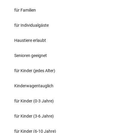
für Familien
für Individualgäste
Haustiere erlaubt
Senioren geeignet
für Kinder (jedes Alter)
Kinderwagentauglich
für Kinder (0-3 Jahre)
für Kinder (3-6 Jahre)
für Kinder (6-10 Jahre)