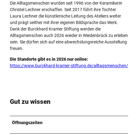
Die Alltagsmenschen wurden seit 1996 von der Keramikerin
Christel Lechner erschaffen. Seit 2017 führt ihre Tochter
Laura Lechner die künstlerische Leitung des Ateliers weiter
und prägt seither mit ihrer eigenen Bildsprache das Werk.
Dank der Burckhard Kramer Stiftung werden die
Alltagsmenschen auch 2026 wieder in Wiedenbrück zu erleben
sein. Sie dürfen sich auf eine abwechslungsreiche Ausstellung
freuen.
Die Standorte gibt es in 2026 nur online:
https://www.burckhard-kramer-stiftung.de/alltagsmenschen/
Gut zu wissen
Öffnungszeiten