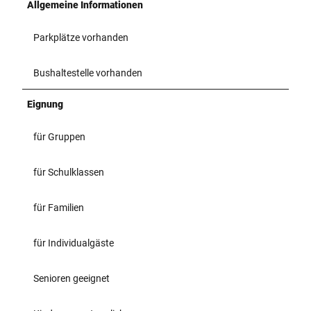
Allgemeine Informationen
Parkplätze vorhanden
Bushaltestelle vorhanden
Eignung
für Gruppen
für Schulklassen
für Familien
für Individualgäste
Senioren geeignet