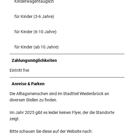
Kinderwagentauglich
für Kinder (3-6 Jahre)
für Kinder (6-10 Jahre)
für Kinder (ab 10 Jahre)
Zahlungsmöglichkeiten
Eintritt frei
Anreise & Parken
Die Alltagsmenschen sind im Stadtteil Wiedenbrück an
diversen Stellen zu finden.
Im Jahr 2025 gibt es leider keinen Flyer, der die Standorte
zeigt.
Bitte schauen Sie diese auf der Website nach: