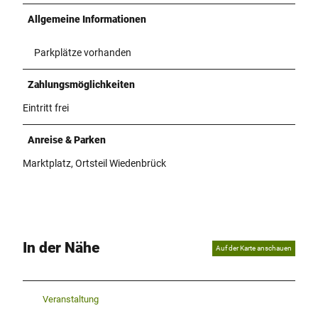
Allgemeine Informationen
Parkplätze vorhanden
Zahlungsmöglichkeiten
Eintritt frei
Anreise & Parken
Marktplatz, Ortsteil Wiedenbrück
In der Nähe
Auf der Karte anschauen
Veranstaltung