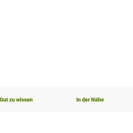
Gut zu wissen
In der Nähe