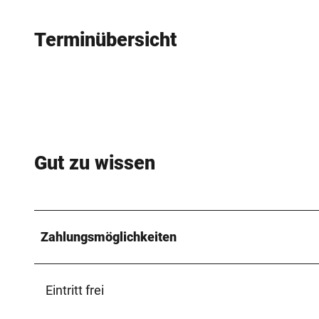
Terminübersicht
Gut zu wissen
Zahlungsmöglichkeiten
Eintritt frei