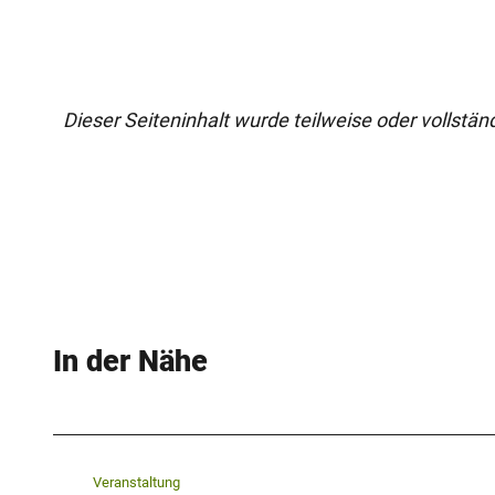
Dieser Seiteninhalt wurde teilweise oder vollständi
In der Nähe
Veranstaltung