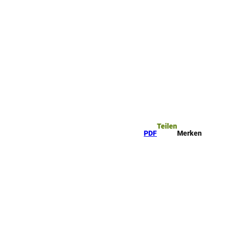
Teilen
PDF
Merken