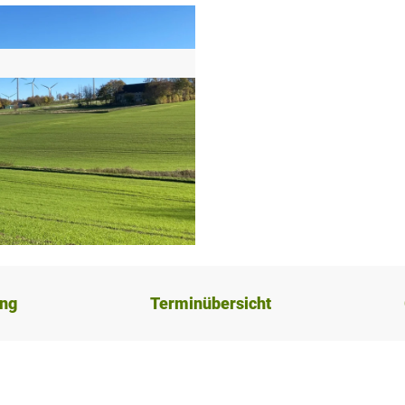
ung
Terminübersicht