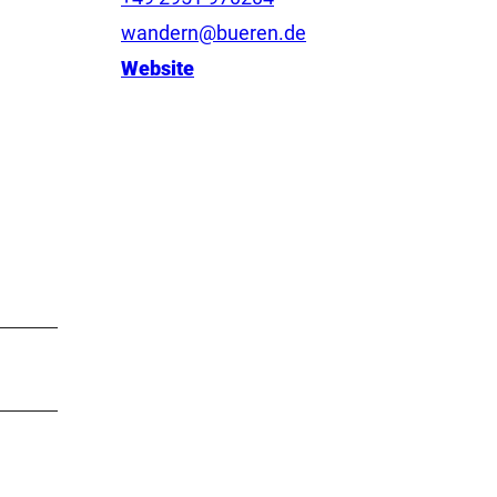
wandern@bueren.de
Website