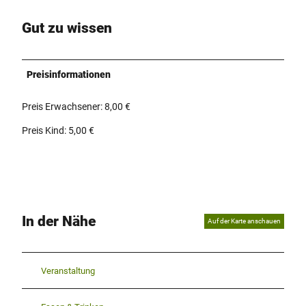
Gut zu wissen
Preisinformationen
Preis Erwachsener: 8,00 €
Preis Kind: 5,00 €
In der Nähe
Auf der Karte anschauen
Veranstaltung