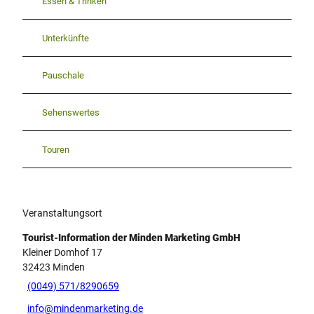
Essen & Trinken
Unterkünfte
Pauschale
Sehenswertes
Touren
Veranstaltungsort
Tourist-Information der Minden Marketing GmbH
Kleiner Domhof 17
32423
Minden
(0049) 571/8290659
info@mindenmarketing.de