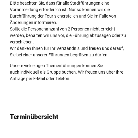
Bitte beachten Sie, dass für alle Stadtführungen eine
Voranmeldung erforderlich ist. Nur so können wir die
Durchführung der Tour sicherstellen und Sie im Falle von
Änderungen informieren.
Sollte die Personenanzahl von 2 Personen nicht erreicht
werden, behalten wir uns vor, die Führung abzusagen oder zu
verschieben.
Wir danken Ihnen für Ihr Verständnis und freuen uns darauf,
Sie bei einer unserer Führungen begrüßen zu dürfen.
Unsere vielseitigen Themenführungen können Sie
auch individuell als Gruppe buchen. Wir freuen uns über Ihre
Anfrage per E-Mail oder Telefon.
Terminübersicht