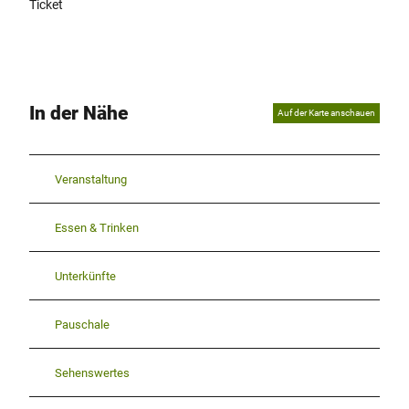
Ticket
In der Nähe
Auf der Karte anschauen
Veranstaltung
Essen & Trinken
Unterkünfte
Pauschale
Sehenswertes