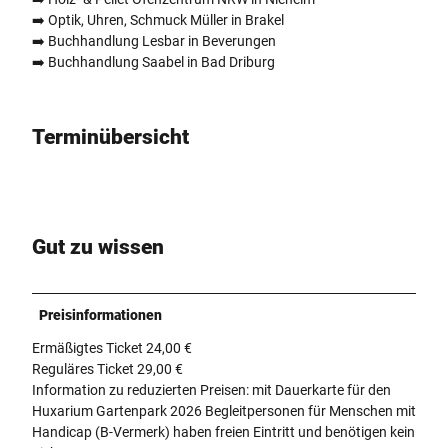
➡️ Optik, Uhren, Schmuck Müller in Brakel
➡️ Buchhandlung Lesbar in Beverungen
➡️ Buchhandlung Saabel in Bad Driburg
Terminübersicht
Gut zu wissen
Preisinformationen
Ermäßigtes Ticket 24,00 €
Reguläres Ticket 29,00 €
Information zu reduzierten Preisen: mit Dauerkarte für den
Huxarium Gartenpark 2026 Begleitpersonen für Menschen mit
Handicap (B-Vermerk) haben freien Eintritt und benötigen kein