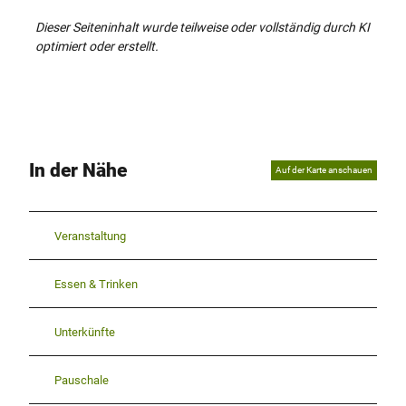
Dieser Seiteninhalt wurde teilweise oder vollständig durch KI
optimiert oder erstellt.
In der Nähe
Auf der Karte anschauen
Veranstaltung
Essen & Trinken
Unterkünfte
Pauschale