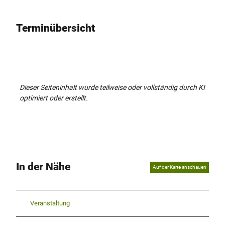
Terminübersicht
Dieser Seiteninhalt wurde teilweise oder vollständig durch KI
optimiert oder erstellt.
In der Nähe
Auf der Karte anschauen
Veranstaltung