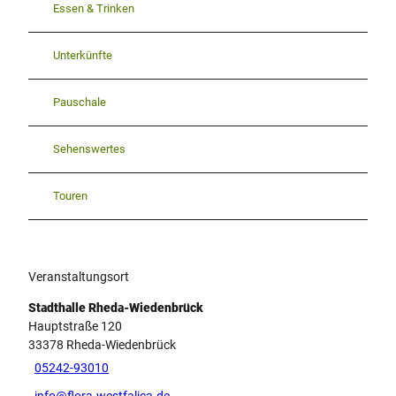
Essen & Trinken
Unterkünfte
Pauschale
Sehenswertes
Touren
Veranstaltungsort
Stadthalle Rheda-Wiedenbrück
Hauptstraße 120
33378
Rheda-Wiedenbrück
05242-93010