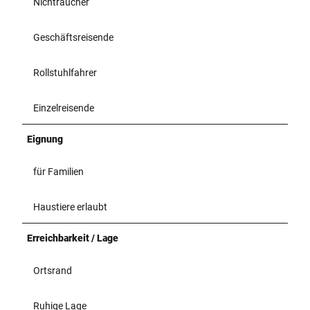
Nichtraucher
Geschäftsreisende
Rollstuhlfahrer
Einzelreisende
Eignung
für Familien
Haustiere erlaubt
Erreichbarkeit / Lage
Ortsrand
Ruhige Lage