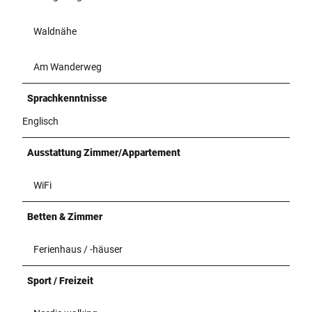
Waldnähe
Am Wanderweg
Sprachkenntnisse
Englisch
Ausstattung Zimmer/Appartement
WiFi
Betten & Zimmer
Ferienhaus / -häuser
Sport / Freizeit