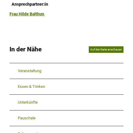
Ansprechpartner:in
Frau Hilde Balthun
In der Nähe
Auf der Karte anschauen
Veranstaltung
Essen & Trinken
Unterkünfte
Pauschale