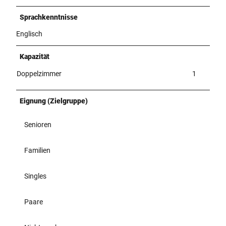
Sprachkenntnisse
Englisch
Kapazität
Doppelzimmer
1
Eignung (Zielgruppe)
Senioren
Familien
Singles
Paare