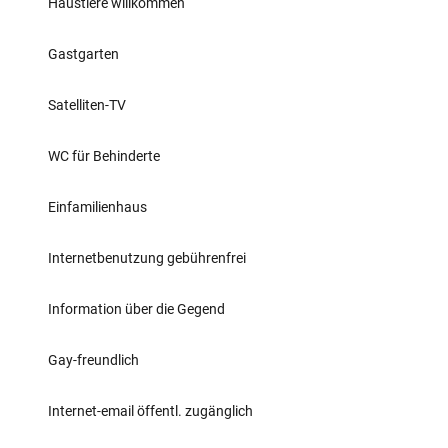
Haustiere willkommen
Gastgarten
Satelliten-TV
WC für Behinderte
Einfamilienhaus
Internetbenutzung gebührenfrei
Information über die Gegend
Gay-freundlich
Internet-email öffentl. zugänglich