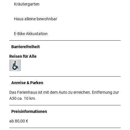
Kräutergarten
Haus alleine bewohnbar
E-Bike Akkustation
Barrierefreiheit
Reisen für Alle
Anreise & Parken
Das Ferienhaus ist mit dem Auto zu erreichen. Entfernung zur
A30 ca. 10 km.
Preisinformationen
ab 80,00 €