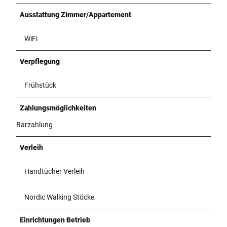
Ausstattung Zimmer/Appartement
WiFi
Verpflegung
Frühstück
Zahlungsmöglichkeiten
Barzahlung
Verleih
Handtücher Verleih
Nordic Walking Stöcke
Einrichtungen Betrieb