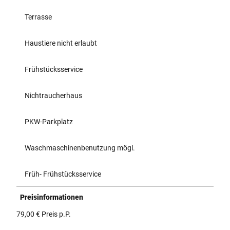
Terrasse
Haustiere nicht erlaubt
Frühstücksservice
Nichtraucherhaus
PKW-Parkplatz
Waschmaschinenbenutzung mögl.
Früh- Frühstücksservice
Preisinformationen
79,00 € Preis p.P.