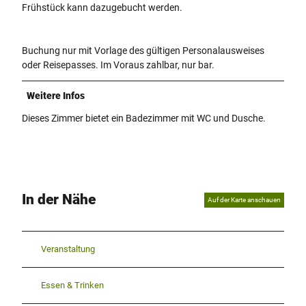
Frühstück kann dazugebucht werden.
Buchung nur mit Vorlage des gültigen Personalausweises
oder Reisepasses. Im Voraus zahlbar, nur bar.
Weitere Infos
Dieses Zimmer bietet ein Badezimmer mit WC und Dusche.
In der Nähe
Auf der Karte anschauen
Veranstaltung
Essen & Trinken