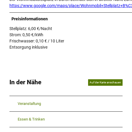
https://www.google.com/maps/place/Wohnmobil+Stellplatz+
Preisinformationen
Stellplatz: 6,00 €/Nacht
Strom: 0,50 €/kWh
Frischwasser: 0,10 € / 10 Liter
Entsorgung inklusive
In der Nähe
Auf der Karte anschauen
Veranstaltung
Essen & Trinken