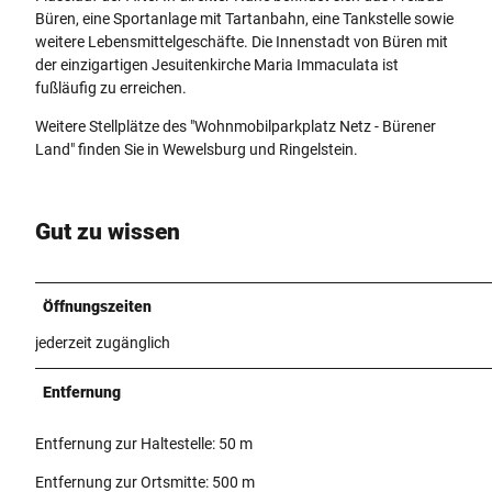
Büren, eine Sportanlage mit Tartanbahn, eine Tankstelle sowie
weitere Lebensmittelgeschäfte. Die Innenstadt von Büren mit
der einzigartigen Jesuitenkirche Maria Immaculata ist
fußläufig zu erreichen.
Weitere Stellplätze des "Wohnmobilparkplatz Netz - Bürener
Land" finden Sie in Wewelsburg und Ringelstein.
Gut zu wissen
Öffnungszeiten
jederzeit zugänglich
Entfernung
Entfernung zur Haltestelle: 50 m
Entfernung zur Ortsmitte: 500 m