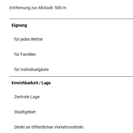
Entfernung zur Altstadt: 500 m
Eignung
für jedes Wetter
für Familien
für Individualgäste
Erreichbarkeit / Lage
Zentrale Lage
Stadtgebiet
Direkt an öffentlichen Verkehrsmitteln