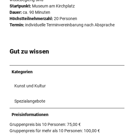
Startpunkt:
Museum am Kirchplatz
Dauer:
ca. 90 Minuten
Höchstteilnehmerzahl:
20 Personen
Termin:
individuelle Terminvereinbarung nach Absprache
Gut zu wissen
Kategorien
Kunst und Kultur
Spezialangebote
Preisinformationen
Gruppenpreis bis 10 Personen: 75,00 €
Gruppenpreis für mehr als 10 Personen: 100,00 €