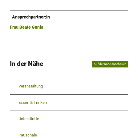
Ansprechpartner:in
Frau Beate Gunia
In der Nähe
Auf der Karte anschauen
Veranstaltung
Essen & Trinken
Unterkünfte
Pauschale