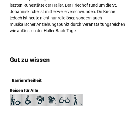
letzten Ruhestätte der Haller. Der Friedhof rund um die St.
Johanniskirche ist mittlerweile verschwunden. Dir Kirche
jedoch ist heute nicht nur religiöser, sondern auch
musikalischer Anziehungspunkt durch Veranstaltungsreichen
wie anlässlich der Haller Bach-Tage.
Gut zu wissen
Barrierefreiheit
Reisen für Alle