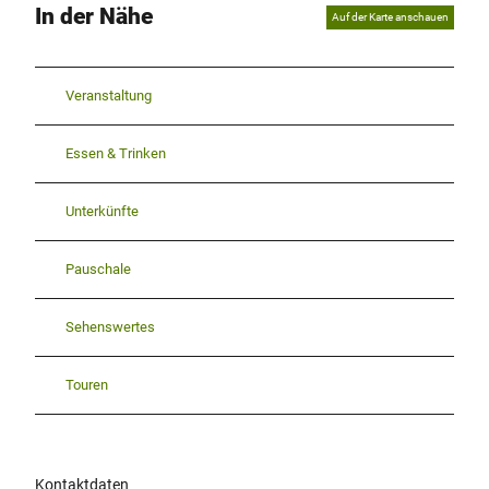
In der Nähe
Auf der Karte anschauen
Veranstaltung
Essen & Trinken
Unterkünfte
Pauschale
Sehenswertes
Touren
Kontaktdaten