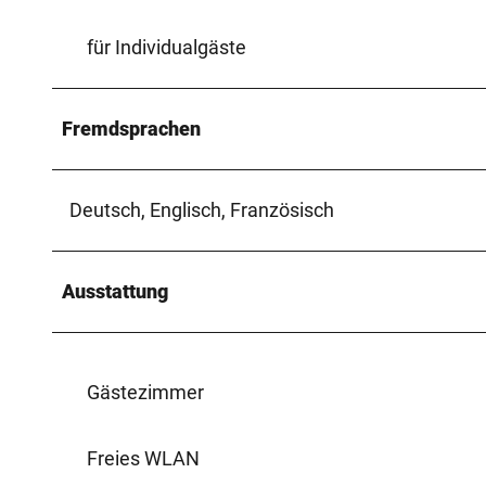
für Individualgäste
Fremdsprachen
Deutsch, Englisch, Französisch
Ausstattung
Gästezimmer
Freies WLAN