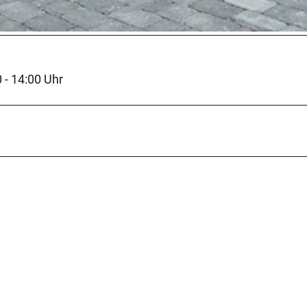
 - 14:00 Uhr