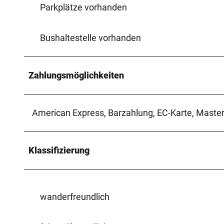
Parkplätze vorhanden
Bushaltestelle vorhanden
Zahlungsmöglichkeiten
American Express, Barzahlung, EC-Karte, Master
Klassifizierung
wanderfreundlich