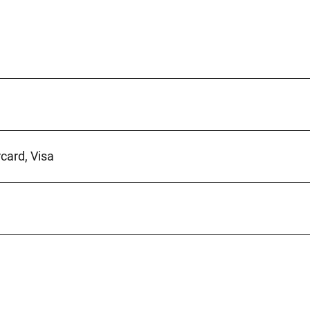
card, Visa