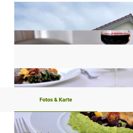
Fotos & Karte