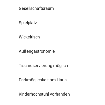
Gesellschaftsraum
Spielplatz
Wickeltisch
Außengastronomie
Tischreservierung möglich
Parkmöglichkeit am Haus
Kinderhochstuhl vorhanden