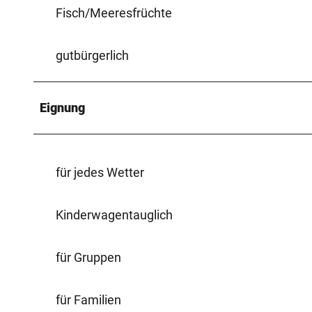
Fisch/Meeresfrüchte
gutbürgerlich
Eignung
für jedes Wetter
Kinderwagentauglich
für Gruppen
für Familien