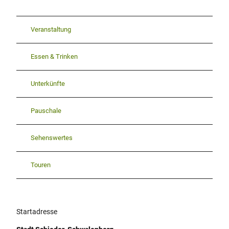
Veranstaltung
Essen & Trinken
Unterkünfte
Pauschale
Sehenswertes
Touren
Startadresse