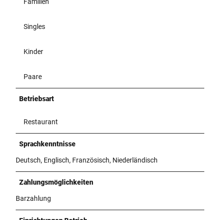
Familien
Singles
Kinder
Paare
Betriebsart
Restaurant
Sprachkenntnisse
Deutsch, Englisch, Französisch, Niederländisch
Zahlungsmöglichkeiten
Barzahlung