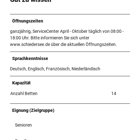
Öffnungszeiten
ganzjährig, ServiceCenter April - Oktober täglich von 08:00 -
18:00 Uhr. Bitte informieren Sie sich unter
www.schiedersee.de über die aktuellen Öffnungszeiten.
Sprachkenntnisse
Deutsch, Englisch, Französisch, Niederländisch
Kapazität
Anzahl Betten
14
Eignung (Zielgruppe)
Senioren