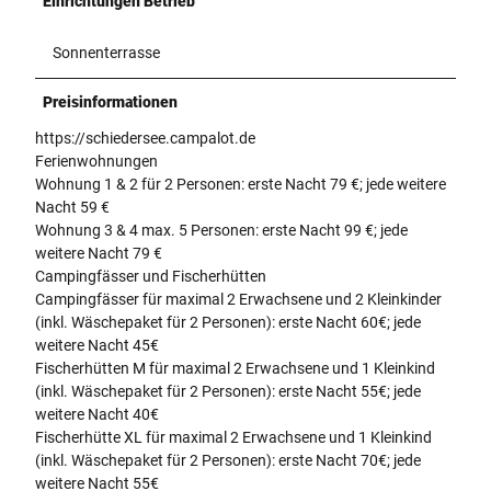
Einrichtungen Betrieb
Sonnenterrasse
Preisinformationen
https://schiedersee.campalot.de
Ferienwohnungen
Wohnung 1 & 2 für 2 Personen: erste Nacht 79 €; jede weitere
Nacht 59 €
Wohnung 3 & 4 max. 5 Personen: erste Nacht 99 €; jede
weitere Nacht 79 €
Campingfässer und Fischerhütten
Campingfässer für maximal 2 Erwachsene und 2 Kleinkinder
(inkl. Wäschepaket für 2 Personen): erste Nacht 60€; jede
weitere Nacht 45€
Fischerhütten M für maximal 2 Erwachsene und 1 Kleinkind
(inkl. Wäschepaket für 2 Personen): erste Nacht 55€; jede
weitere Nacht 40€
Fischerhütte XL für maximal 2 Erwachsene und 1 Kleinkind
(inkl. Wäschepaket für 2 Personen): erste Nacht 70€; jede
weitere Nacht 55€