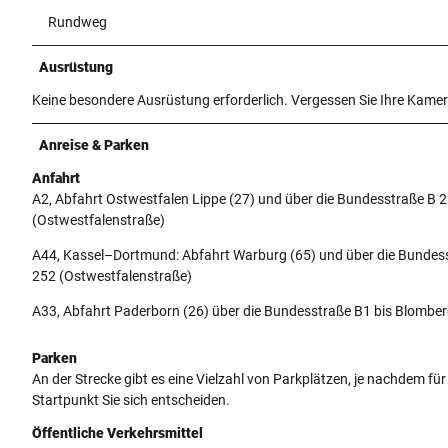
Rundweg
Ausrüstung
Keine besondere Ausrüstung erforderlich. Vergessen Sie Ihre Kamer
Anreise & Parken
Anfahrt
A2, Abfahrt Ostwestfalen Lippe (27) und über die Bundesstraße B 
(Ostwestfalenstraße)
A44, Kassel–Dortmund: Abfahrt Warburg (65) und über die Bundes
252 (Ostwestfalenstraße)
A33, Abfahrt Paderborn (26) über die Bundesstraße B1 bis Blombe
Parken
An der Strecke gibt es eine Vielzahl von Parkplätzen, je nachdem fü
Startpunkt Sie sich entscheiden.
Öffentliche Verkehrsmittel