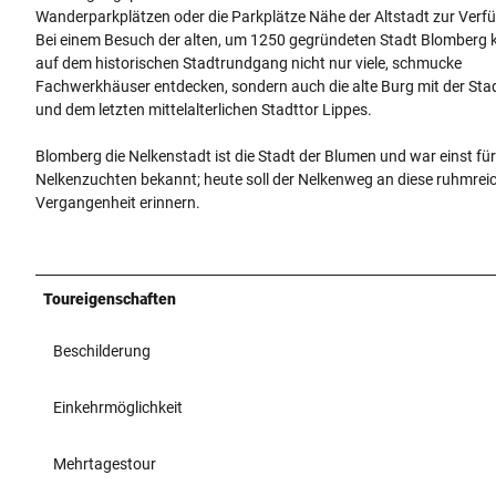
Wanderparkplätzen oder die Parkplätze Nähe der Altstadt zur Verf
Bei einem Besuch der alten, um 1250 gegründeten Stadt Blomberg 
auf dem historischen Stadtrundgang nicht nur viele, schmucke
Fachwerkhäuser entdecken, sondern auch die alte Burg mit der St
und dem letzten mittelalterlichen Stadttor Lippes.
Blomberg die Nelkenstadt ist die Stadt der Blumen und war einst für
Nelkenzuchten bekannt; heute soll der Nelkenweg an diese ruhmrei
Vergangenheit erinnern.
Toureigenschaften
Beschilderung
Einkehrmöglichkeit
Mehrtagestour