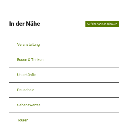
In der Nähe
Auf der Karte anschauen
Veranstaltung
Essen & Trinken
Unterkünfte
Pauschale
Sehenswertes
Touren