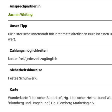
Ansprechpartner:in
Jasmin Whiting
Unser Tipp
Die historische Innenstadt mit ihrer mittelalterlichen Burg ist einen
wert.
Zahlungsmöglichkeiten
kostenfrei / jederzeit zugänglich
Sicherheitshinweise
Festes Schuhwerk.
Karte
Wanderkarte "Lippischer Südosten", Hg. Lippischer Heimatbund Wa
"Blomberg und Umgebung", Hg. Blomberg Marketing e.V.