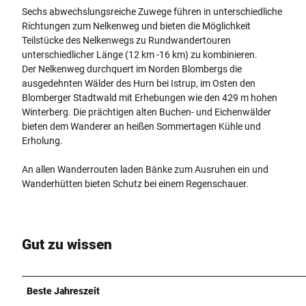
Sechs abwechslungsreiche Zuwege führen in unterschiedliche
Richtungen zum Nelkenweg und bieten die Möglichkeit
Teilstücke des Nelkenwegs zu Rundwandertouren
unterschiedlicher Länge (12 km -16 km) zu kombinieren.
Der Nelkenweg durchquert im Norden Blombergs die
ausgedehnten Wälder des Hurn bei Istrup, im Osten den
Blomberger Stadtwald mit Erhebungen wie den 429 m hohen
Winterberg. Die prächtigen alten Buchen- und Eichenwälder
bieten dem Wanderer an heißen Sommertagen Kühle und
Erholung.
An allen Wanderrouten laden Bänke zum Ausruhen ein und
Wanderhütten bieten Schutz bei einem Regenschauer.
Gut zu wissen
Beste Jahreszeit