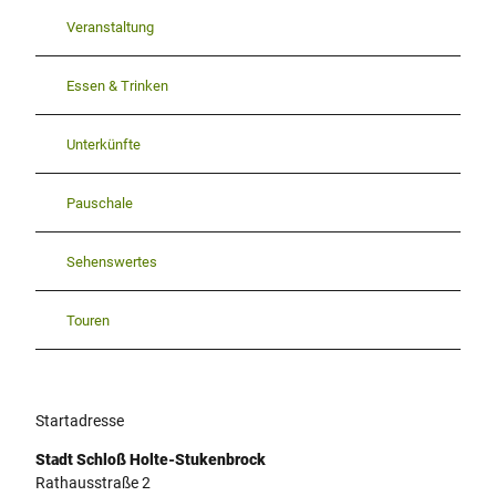
Veranstaltung
Essen & Trinken
Unterkünfte
Pauschale
Sehenswertes
Touren
Startadresse
Stadt Schloß Holte-Stukenbrock
Rathausstraße 2