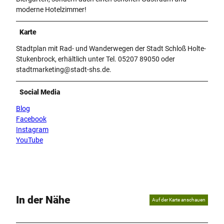
moderne Hotelzimmer!
Karte
Stadtplan mit Rad- und Wanderwegen der Stadt Schloß Holte-
Stukenbrock, erhältlich unter Tel. 05207 89050 oder
stadtmarketing@stadt-shs.de.
Social Media
Blog
Facebook
Instagram
YouTube
In der Nähe
Auf der Karte anschauen