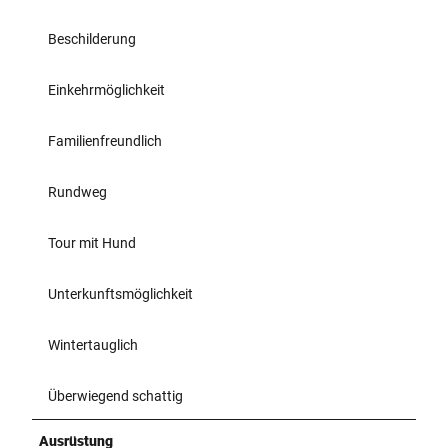
Beschilderung
Einkehrmöglichkeit
Familienfreundlich
Rundweg
Tour mit Hund
Unterkunftsmöglichkeit
Wintertauglich
Überwiegend schattig
Ausrüstung