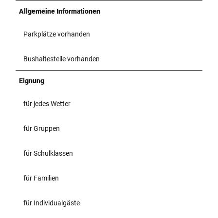
Allgemeine Informationen
Parkplätze vorhanden
Bushaltestelle vorhanden
Eignung
für jedes Wetter
für Gruppen
für Schulklassen
für Familien
für Individualgäste