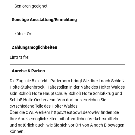
Senioren geeignet
Sonstige Ausstattung/Einrichtung
kühler Ort
Zahlungsmöglichkeiten
Eintritt frei
Anreise & Parken
Die Zuglinie Bielefeld - Paderborn bringt Sie direkt nach Schloß
Holte-Stukenbrock. Haltestellen in der Nähe des Holter Waldes
sidn Schloß Holte Hauptschule, Schloß Holte Schloßkrug und
Schloß Holte Oestervenn. Von dort aus erreichen Sie
evrschiedene Teile des Holter Waldes.
Über die OWL-Verkehr https://teutoowl.de/owlv/ finden Sie
Ihre Anreisemöglichkeiten mit öffentlichen Verkehrsmitteln
und natürlich auch, wie Sie sich vor Ort von A nach B bewegen
können.