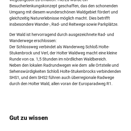
Besucherlenkungskonzept geschaffen, das den schonenden
Umgang mit diesem wunderschönen Waldgebiet fördert und
gleichzeitig Naturerlebnisse möglich macht. Dies betrifft
insbesondere Wander-, Rad- und Reitwege sowie Parkplätze.
Der Wald ist hervorragend durch ausgezeichnete Rad- und
Wanderwege erschlossen:
Der Schlossweg verbindet als Wanderweg Schloß Holte-
Stukenbrock und Verl, der Holter Waldweg macht eine kleine
Runde von ca. 1,5 Stunden im nördlichen Waldbereich.
Neben den lokalen Radrundwegen wie dem alle Ortsteile und
Sehenswürdigkeiten Schloß Holte-Stukenbrocks verbindenden
SHS1, und dem SHS2 führen auch überregionale Radwege
durch den Holter Wald, allen voran der Europaradweg R1.
Gut zu wissen