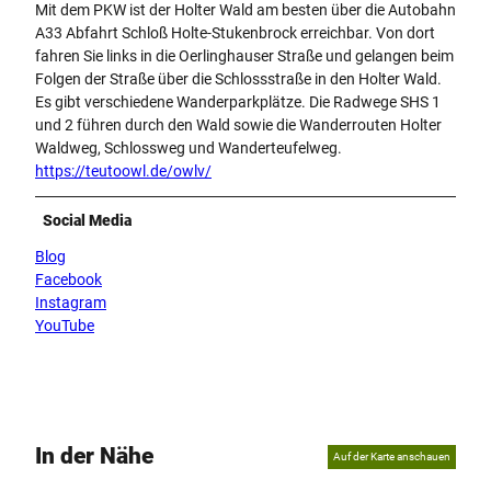
Mit dem PKW ist der Holter Wald am besten über die Autobahn
A33 Abfahrt Schloß Holte-Stukenbrock erreichbar. Von dort
fahren Sie links in die Oerlinghauser Straße und gelangen beim
Folgen der Straße über die Schlossstraße in den Holter Wald.
Es gibt verschiedene Wanderparkplätze. Die Radwege SHS 1
und 2 führen durch den Wald sowie die Wanderrouten Holter
Waldweg, Schlossweg und Wanderteufelweg.
https://teutoowl.de/owlv/
Social Media
Blog
Facebook
Instagram
YouTube
In der Nähe
Auf der Karte anschauen