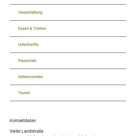
Veranstaltung
Essen & Trinken
Unterkünfte
Pauschale
Sehenswertes
Touren
Kontaktdaten
Verler Landstraße