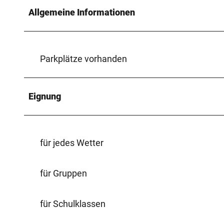
Allgemeine Informationen
Parkplätze vorhanden
Eignung
für jedes Wetter
für Gruppen
für Schulklassen