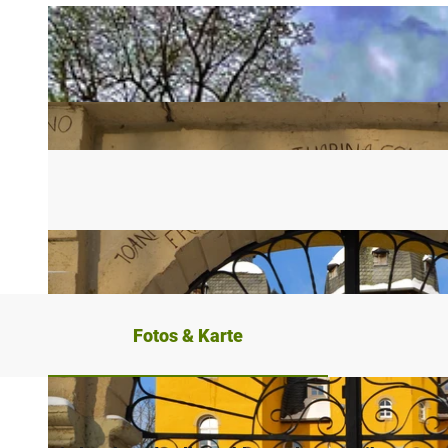
Fotos & Karte