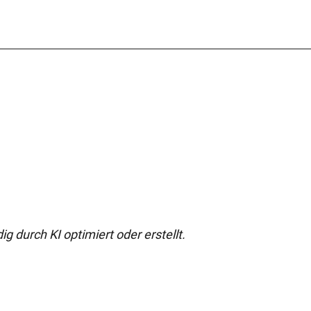
g durch KI optimiert oder erstellt.