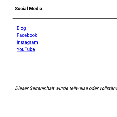
Social Media
Blog
Facebook
Instagram
YouTube
Dieser Seiteninhalt wurde teilweise oder vollständi