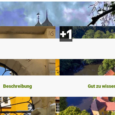
Beschreibung
Gut zu wisse