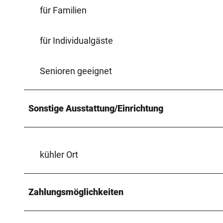
für Familien
für Individualgäste
Senioren geeignet
Sonstige Ausstattung/Einrichtung
kühler Ort
Zahlungsmöglichkeiten