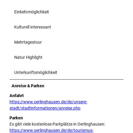
Einkehrmöglichkeit
Kulturell interessant
Mehrtagestour
Natur Highlight
Unterkunftsmöglichkeit
Anreise & Parken
Anfahrt
https://www.oerlinghausen.de/de/unsere-
stadt/stadtinformationen/anreise.php
Parken
Es gibt viele kostenlose Parkplätze in Oerlinghausen:
https://www.oerlinghausen.de/de/tourismus-