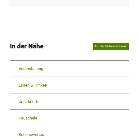
In der Nähe
Auf der Karte anschauen
Veranstaltung
Essen & Trinken
Unterkünfte
Pauschale
Sehenswertes