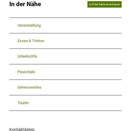
In der Nähe
Auf der Karte anschauen
Veranstaltung
Essen & Trinken
Unterkünfte
Pauschale
Sehenswertes
Touren
Kontaktdaten