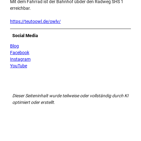
Mit dem Fahrrad ist der Bahnhof übder den Radweg SHS 1
erreichbar.
https://teutoowl.de/owlv/
Social Media
Blog
Facebook
Instagram
YouTube
Dieser Seiteninhalt wurde teilweise oder vollständig durch KI
optimiert oder erstellt.