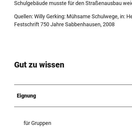
Schulgebäude musste für den Straßenausbau wei
Quellen: Willy Gerking: Mühsame Schulwege, in: He
Festschrift 750 Jahre Sabbenhausen, 2008
Gut zu wissen
Eignung
für Gruppen