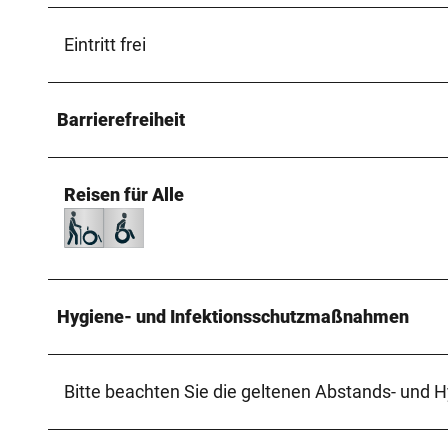
Eintritt frei
Barrierefreiheit
Reisen für Alle
Hygiene- und Infektionsschutzmaßnahmen
Bitte beachten Sie die geltenen Abstands- un