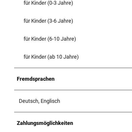
für Kinder (0-3 Jahre)
für Kinder (3-6 Jahre)
für Kinder (6-10 Jahre)
für Kinder (ab 10 Jahre)
Fremdsprachen
Deutsch, Englisch
Zahlungsmöglichkeiten