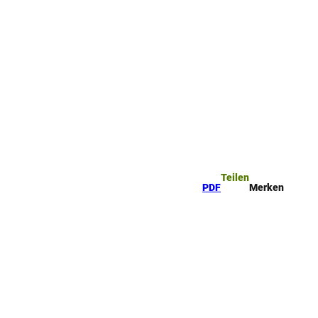
Teilen
PDF
Merken