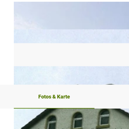
Fotos & Karte