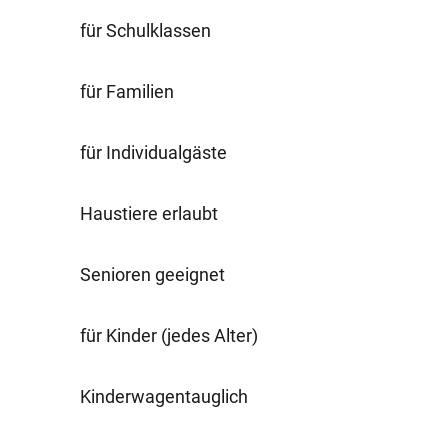
für Schulklassen
für Familien
für Individualgäste
Haustiere erlaubt
Senioren geeignet
für Kinder (jedes Alter)
Kinderwagentauglich