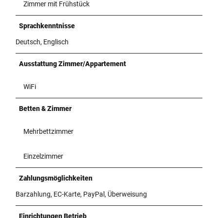
Zimmer mit Frühstück
Sprachkenntnisse
Deutsch, Englisch
Ausstattung Zimmer/Appartement
WiFi
Betten & Zimmer
Mehrbettzimmer
Einzelzimmer
Zahlungsmöglichkeiten
Barzahlung, EC-Karte, PayPal, Überweisung
Einrichtungen Betrieb