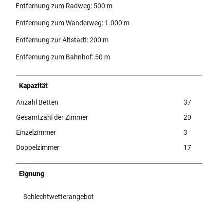
Entfernung zum Radweg: 500 m
Entfernung zum Wanderweg: 1.000 m
Entfernung zur Altstadt: 200 m
Entfernung zum Bahnhof: 50 m
Kapazität
Anzahl Betten
37
Gesamtzahl der Zimmer
20
Einzelzimmer
3
Doppelzimmer
17
Eignung
Schlechtwetterangebot