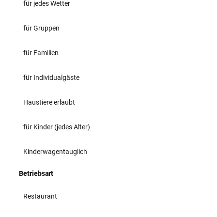
für jedes Wetter
für Gruppen
für Familien
für Individualgäste
Haustiere erlaubt
für Kinder (jedes Alter)
Kinderwagentauglich
Betriebsart
Restaurant