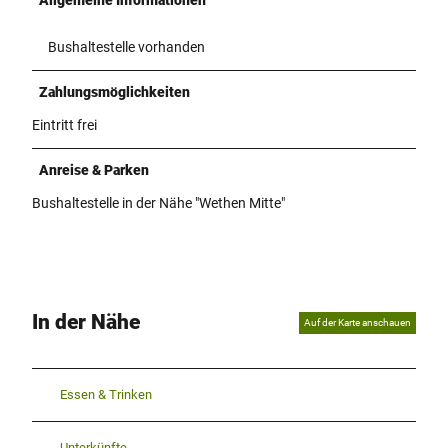
Bushaltestelle vorhanden
Zahlungsmöglichkeiten
Eintritt frei
Anreise & Parken
Bushaltestelle in der Nähe "Wethen Mitte"
In der Nähe
Auf der Karte anschauen
Essen & Trinken
Unterkünfte