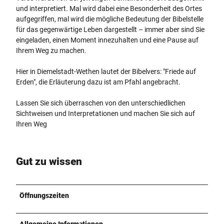
und interpretiert. Mal wird dabei eine Besonderheit des Ortes
aufgegriffen, mal wird die mögliche Bedeutung der Bibelstelle
für das gegenwärtige Leben dargestellt – immer aber sind Sie
eingeladen, einen Moment innezuhalten und eine Pause auf
Ihrem Weg zu machen.
Hier in Diemelstadt-Wethen lautet der Bibelvers: "Friede auf
Erden", die Erläuterung dazu ist am Pfahl angebracht.
Lassen Sie sich überraschen von den unterschiedlichen
Sichtweisen und Interpretationen und machen Sie sich auf
Ihren Weg
Gut zu wissen
Öffnungszeiten
Allgemeine Informationen