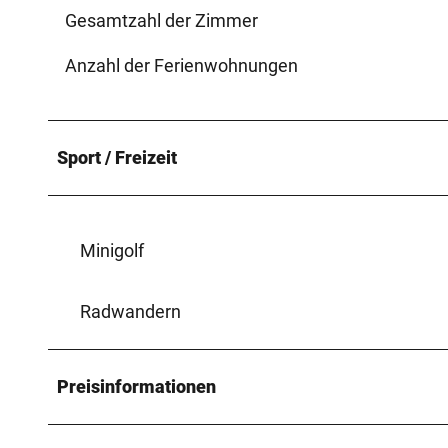
Gesamtzahl der Zimmer
Anzahl der Ferienwohnungen
Sport / Freizeit
Minigolf
Radwandern
Preisinformationen