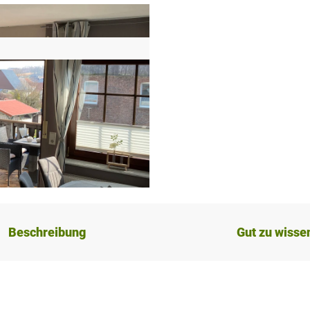
Beschreibung
Gut zu wisse