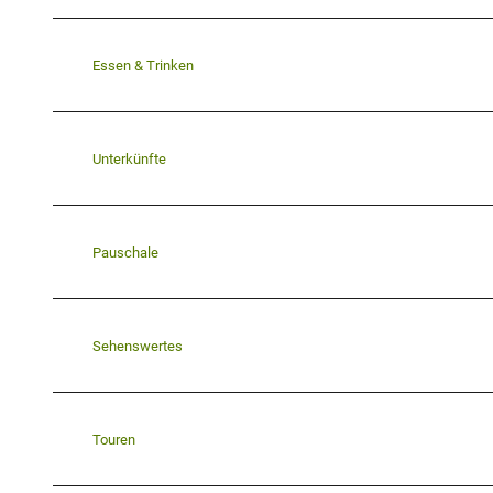
Essen & Trinken
Unterkünfte
Pauschale
Sehenswertes
Touren