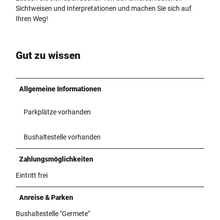
Sichtweisen und Interpretationen und machen Sie sich auf
Ihren Weg!
Gut zu wissen
Allgemeine Informationen
Parkplätze vorhanden
Bushaltestelle vorhanden
Zahlungsmöglichkeiten
Eintritt frei
Anreise & Parken
Bushaltestelle "Germete"