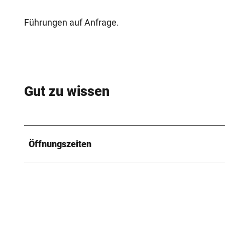
Führungen auf Anfrage.
Gut zu wissen
Öffnungszeiten