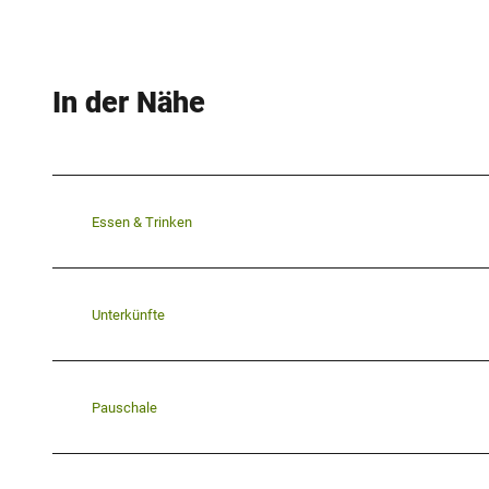
In der Nähe
Essen & Trinken
Unterkünfte
Pauschale