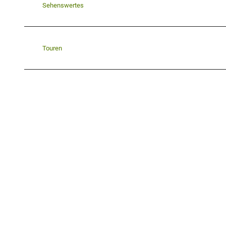
Sehenswertes
Touren