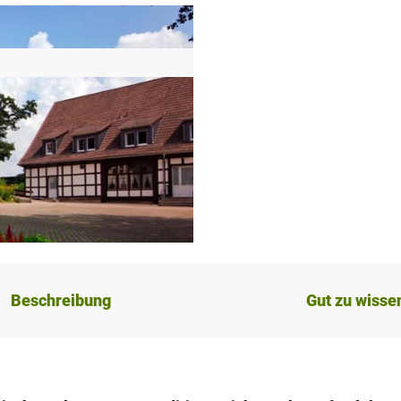
Beschreibung
Gut zu wisse