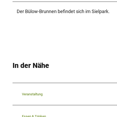
Der Bülow-Brunnen befindet sich im Sielpark.
In der Nähe
Veranstaltung
Essen & Trinken