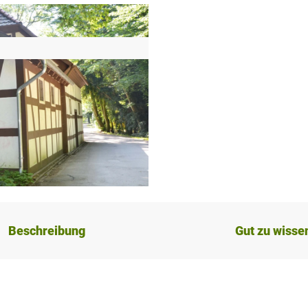
Beschreibung
Gut zu wisse