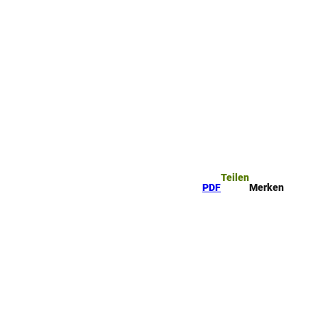
Teilen
PDF
Merken