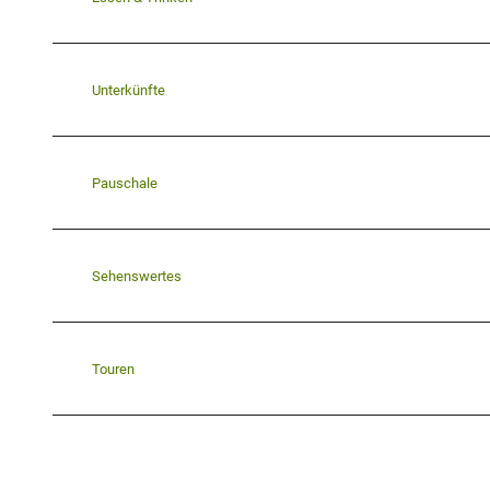
Unterkünfte
Pauschale
Sehenswertes
Touren