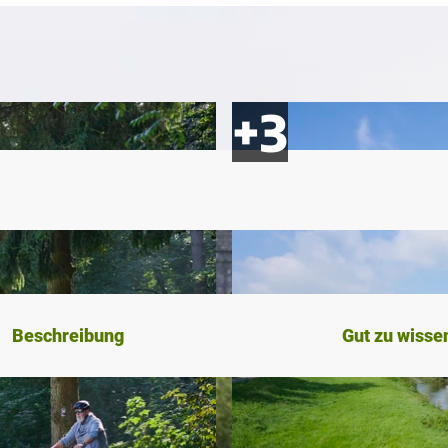
Beschreibung
Gut zu wisse