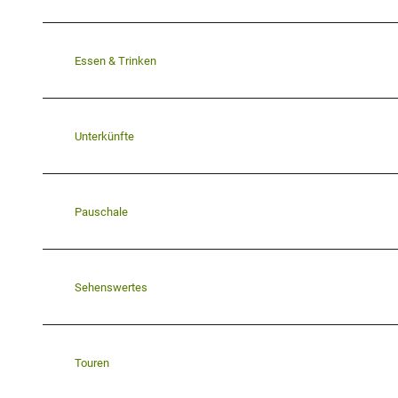
Essen & Trinken
Unterkünfte
Pauschale
Sehenswertes
Touren