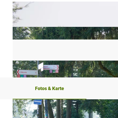
Fotos & Karte