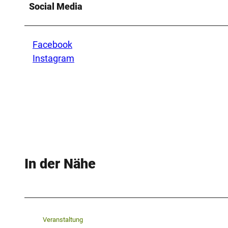
Social Media
Facebook
Instagram
In der Nähe
Veranstaltung