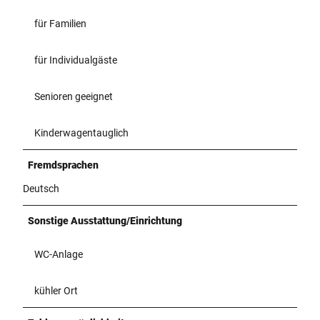
für Familien
für Individualgäste
Senioren geeignet
Kinderwagentauglich
Fremdsprachen
Deutsch
Sonstige Ausstattung/Einrichtung
WC-Anlage
kühler Ort