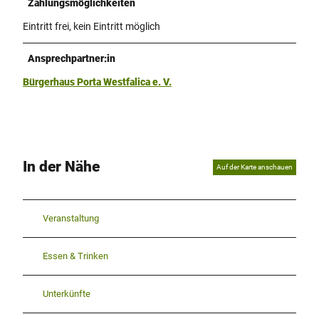
Zahlungsmöglichkeiten
Eintritt frei, kein Eintritt möglich
Ansprechpartner:in
Bürgerhaus Porta Westfalica e. V.
In der Nähe
Auf der Karte anschauen
Veranstaltung
Essen & Trinken
Unterkünfte