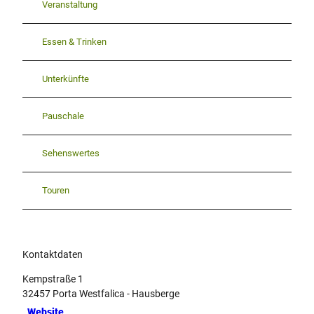
Veranstaltung
Essen & Trinken
Unterkünfte
Pauschale
Sehenswertes
Touren
Kontaktdaten
Kempstraße 1
32457
Porta Westfalica
- Hausberge
Website