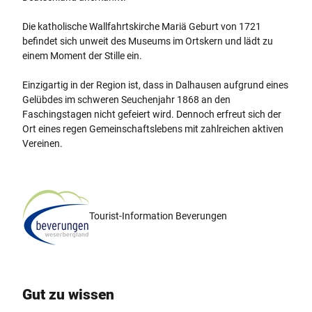
Die katholische Wallfahrtskirche Mariä Geburt von 1721
befindet sich unweit des Museums im Ortskern und lädt zu
einem Moment der Stille ein.
Einzigartig in der Region ist, dass in Dalhausen aufgrund eines
Gelübdes im schweren Seuchenjahr 1868 an den
Faschingstagen nicht gefeiert wird. Dennoch erfreut sich der
Ort eines regen Gemeinschaftslebens mit zahlreichen aktiven
Vereinen.
Tourist-Information Beverungen
Gut zu wissen