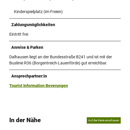
Kinderspielplatz (im Freien)
Zahlungsmöglichkeiten
Eintritt frei
Anreise & Parken
Dalhausen liegt an der Bundesstraße B241 und ist mit der
Buslinie R36 (Borgentreich-Lauenförde) gut erreichbar.
Ansprechpartner:in
Tourist Information Beverungen
In der Nähe
Auf der Karte anschauen