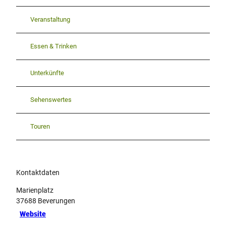
Veranstaltung
Essen & Trinken
Unterkünfte
Sehenswertes
Touren
Kontaktdaten
Marienplatz
37688
Beverungen
Website