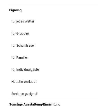
Eignung
für jedes Wetter
für Gruppen
für Schulklassen
für Familien
für Individualgäste
Haustiere erlaubt
Senioren geeignet
Sonstige Ausstattung/Einrichtung