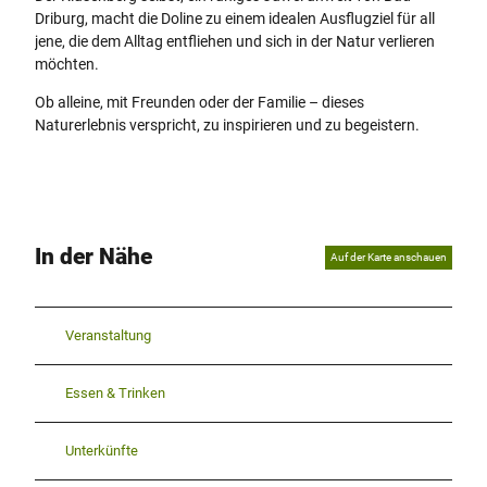
Driburg, macht die Doline zu einem idealen Ausflugziel für all
jene, die dem Alltag entfliehen und sich in der Natur verlieren
möchten.
Ob alleine, mit Freunden oder der Familie – dieses
Naturerlebnis verspricht, zu inspirieren und zu begeistern.
In der Nähe
Auf der Karte anschauen
Veranstaltung
Essen & Trinken
Unterkünfte