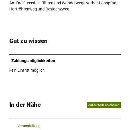
Am Dreiflussstein führen drei Wanderwege vorbei: Lönspfad,
Hartröhrenweg und Residenzweg.
Gut zu wissen
Zahlungsmöglichkeiten
kein Eintritt möglich
In der Nähe
Auf der Karte anschauen
Veranstaltung