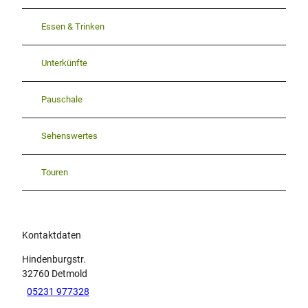
Essen & Trinken
Unterkünfte
Pauschale
Sehenswertes
Touren
Kontaktdaten
Hindenburgstr.
32760
Detmold
05231 977328