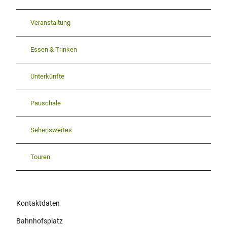
Veranstaltung
Essen & Trinken
Unterkünfte
Pauschale
Sehenswertes
Touren
Kontaktdaten
Bahnhofsplatz