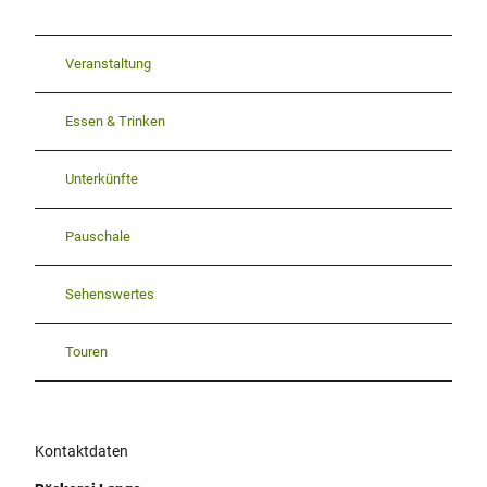
Veranstaltung
Essen & Trinken
Unterkünfte
Pauschale
Sehenswertes
Touren
Kontaktdaten