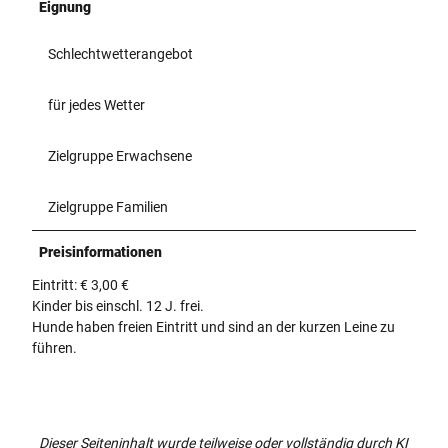
Eignung
Schlechtwetterangebot
für jedes Wetter
Zielgruppe Erwachsene
Zielgruppe Familien
Preisinformationen
Eintritt: € 3,00 €
Kinder bis einschl. 12 J. frei.
Hunde haben freien Eintritt und sind an der kurzen Leine zu
führen.
Dieser Seiteninhalt wurde teilweise oder vollständig durch KI