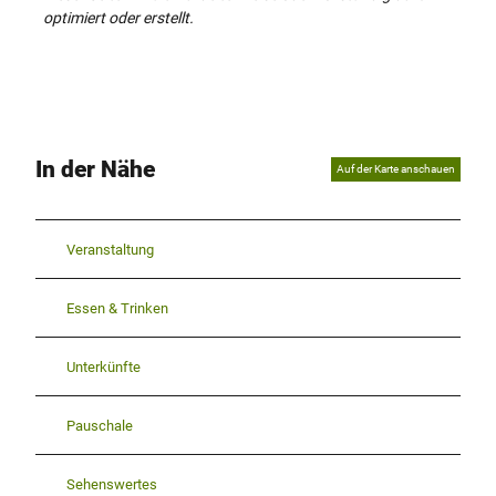
optimiert oder erstellt.
In der Nähe
Auf der Karte anschauen
Veranstaltung
Essen & Trinken
Unterkünfte
Pauschale
Sehenswertes