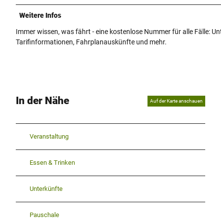
Weitere Infos
Immer wissen, was fährt - eine kostenlose Nummer für alle Fälle: 
Tarifinformationen, Fahrplanauskünfte und mehr.
In der Nähe
Auf der Karte anschauen
Veranstaltung
Essen & Trinken
Unterkünfte
Pauschale